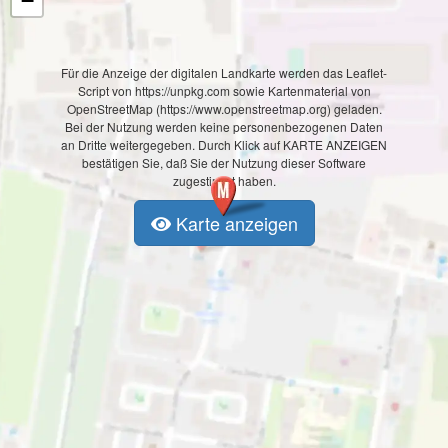
−
Für die Anzeige der digitalen Landkarte werden das Leaflet-
Script von https://unpkg.com sowie Kartenmaterial von
OpenStreetMap (https://www.openstreetmap.org) geladen.
Bei der Nutzung werden keine personenbezogenen Daten
an Dritte weitergegeben. Durch Klick auf KARTE ANZEIGEN
bestätigen Sie, daß Sie der Nutzung dieser Software
zugestimmt haben.
Karte anzeigen