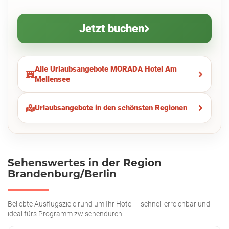
Jetzt buchen
Alle Urlaubsangebote MORADA Hotel Am
Mellensee
Urlaubsangebote in den schönsten Regionen
Sehenswertes in der Region
Brandenburg/Berlin
Beliebte Ausflugsziele rund um Ihr Hotel – schnell erreichbar und
ideal fürs Programm zwischendurch.