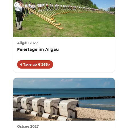
Allgäu 2027
Feiertage im Allgäu
4 Tage ab € 265,–
Ostsee 2027