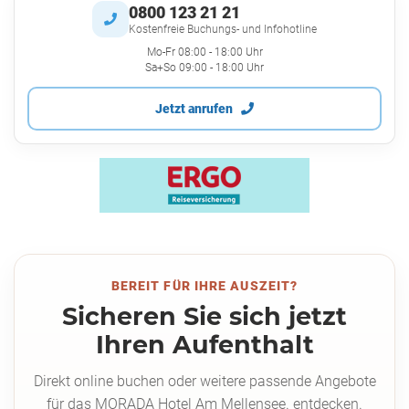
0800 123 21 21
Kostenfreie Buchungs- und Infohotline
Mo-Fr 08:00 - 18:00 Uhr
Sa+So 09:00 - 18:00 Uhr
Jetzt anrufen
BEREIT FÜR IHRE AUSZEIT?
Sicheren Sie sich jetzt
Ihren Aufenthalt
Direkt online buchen oder weitere passende Angebote
für das MORADA Hotel Am Mellensee. entdecken.