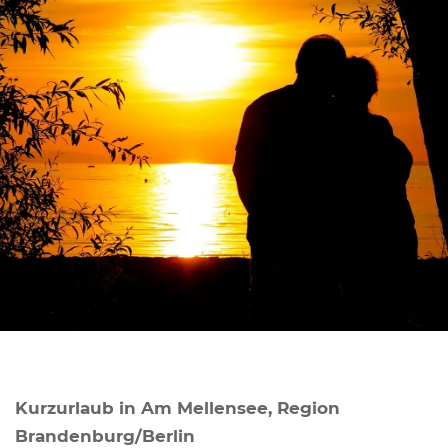
Kurzurlaub in Am Mellensee, Region
Brandenburg/Berlin