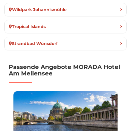
Wildpark Johannismühle
Tropical Islands
Strandbad Wünsdorf
Passende Angebote MORADA Hotel
Am Mellensee