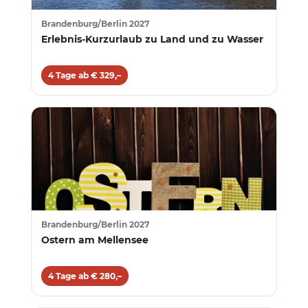
Brandenburg/Berlin 2027
Erlebnis-Kurzurlaub zu Land und zu Wasser
4 Tage ab € 329,–
Brandenburg/Berlin 2027
Ostern am Mellensee
4 Tage ab € 280,–