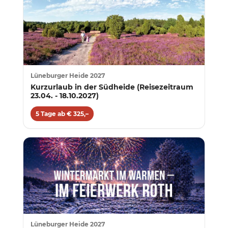
Lüneburger Heide 2027
Kurzurlaub in der Südheide (Reisezeitraum
23.04. - 18.10.2027)
5 Tage ab € 325,–
Lüneburger Heide 2027