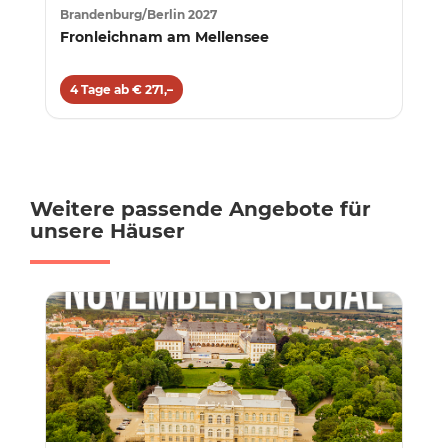
Brandenburg/Berlin 2027
Fronleichnam am Mellensee
4 Tage ab € 271,–
Weitere passende Angebote für
unsere Häuser