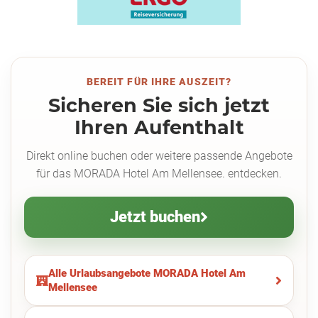
BEREIT FÜR IHRE AUSZEIT?
Sicheren Sie sich jetzt
Ihren Aufenthalt
Direkt online buchen oder weitere passende Angebote
für das MORADA Hotel Am Mellensee. entdecken.
Jetzt buchen
Alle Urlaubsangebote MORADA Hotel Am
Mellensee