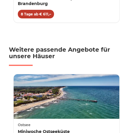
Brandenburg
8 Tage ab € 611,–
Weitere passende Angebote für
unsere Häuser
Ostsee
Miniwoche Ostseeküste