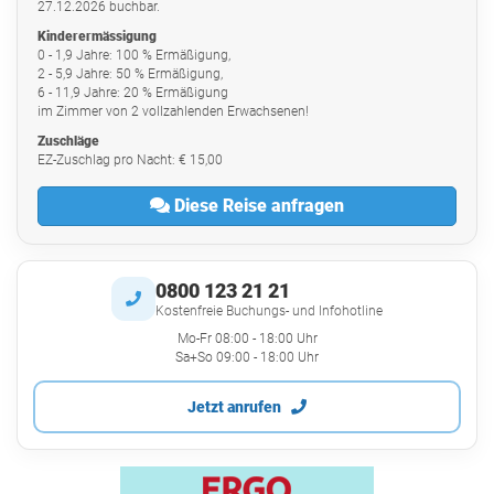
27.12.2026 buchbar.
Kinderermässigung
0 - 1,9 Jahre: 100 % Ermäßigung,
2 - 5,9 Jahre: 50 % Ermäßigung,
6 - 11,9 Jahre: 20 % Ermäßigung
im Zimmer von 2 vollzahlenden Erwachsenen!
Zuschläge
EZ-Zuschlag pro Nacht: € 15,00
Diese Reise anfragen
0800 123 21 21
Kostenfreie Buchungs- und Infohotline
Mo-Fr 08:00 - 18:00 Uhr
Sa+So 09:00 - 18:00 Uhr
Jetzt anrufen