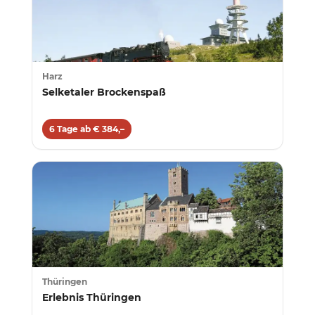
Harz
Selketaler Brockenspaß
6 Tage ab € 384,–
Thüringen
Erlebnis Thüringen