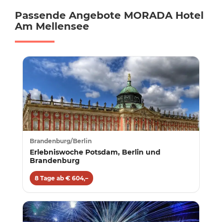
Passende Angebote MORADA Hotel
Am Mellensee
Brandenburg/Berlin
Erlebniswoche Potsdam, Berlin und
Brandenburg
8 Tage ab € 604,–