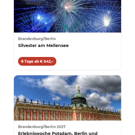
Brandenburg/Berlin
Silvester am Mellensee
8 Tage ab € 642,–
Brandenburg/Berlin 2027
Erlebniswoche Potsdam, Berlin und