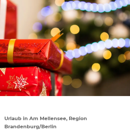
Urlaub in Am Mellensee, Region
Brandenburg/Berlin