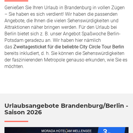
Genießen Sie Ihren Urlaub in Brandenburg in vollen Zügen
– Sie haben es sich verdient! Wir haben die passenden
Angebote, die Ihnen die vielen Sehenswürdigkeiten und
Attraktionen näher bringen werden. Für den Urlaub bei
Berlin bietet sich z. B. unser Angebot Spaßwoche Berlin-
Potsdam geradezu an. Wir haben hier nämlich
das
Zweitagesticket für die beliebte City Circle Tour Berlin
bereits inkludiert, d. h. Sie können die Sehenswürdigkeiten
der faszinierenden Metropole genauso erkunden, wie Sie es
möchten.
Urlaubsangebote Brandenburg/Berlin -
Saison 2026