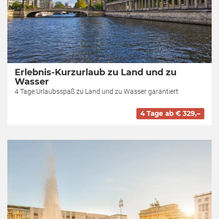
Erlebnis-Kurzurlaub zu Land und zu
Wasser
4 Tage Urlaubsspaß zu Land und zu Wasser garantiert
4 Tage ab € 329,–