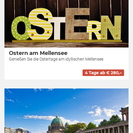
Ostern am Mellensee
Genießen Sie die Ostertage am idyllischen Mellensee.
4 Tage ab € 280,–