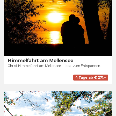
Himmelfahrt am Mellensee
Christ Himmelfahrt am Mellensee – ideal zum Entspannen.
4 Tage ab € 271,–