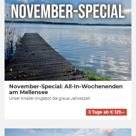
November-Special: All-In-Wochenenden
am Mellensee
Unser Knaller-Angebot die graue Jahreszeit
3 Tage ab € 129,–