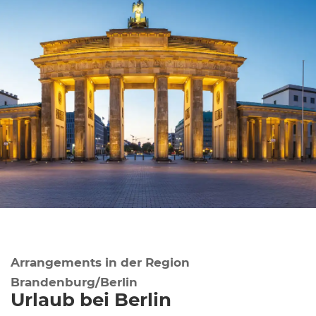
Arrangements in der Region
Brandenburg/Berlin
Urlaub bei Berlin