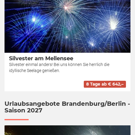
Silvester am Mellensee
Silvester einmal anders! Bei uns können Sie herrlich die
idyllische Seelage genießen.
8 Tage ab € 642,–
Urlaubsangebote Brandenburg/Berlin -
Saison 2027