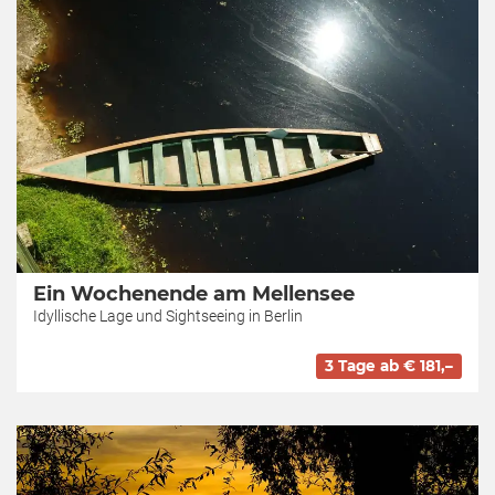
Ein Wochenende am Mellensee
Idyllische Lage und Sightseeing in Berlin
3 Tage ab € 181,–