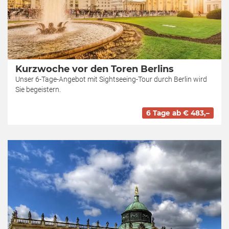
Kurzwoche vor den Toren Berlins
Unser 6-Tage-Angebot mit Sightseeing-Tour durch Berlin wird
Sie begeistern.
6 Tage ab € 483,–